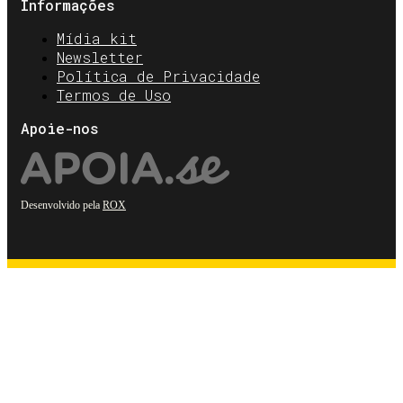
Informações
Mídia kit
Newsletter
Política de Privacidade
Termos de Uso
Apoie-nos
Desenvolvido pela
ROX