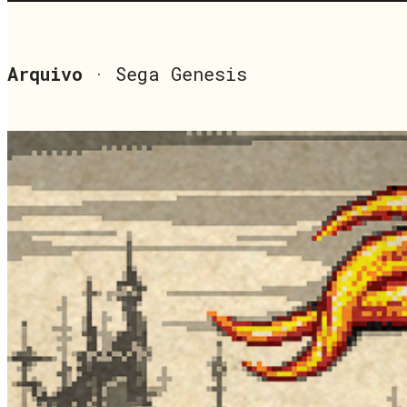
Arquivo
· Sega Genesis