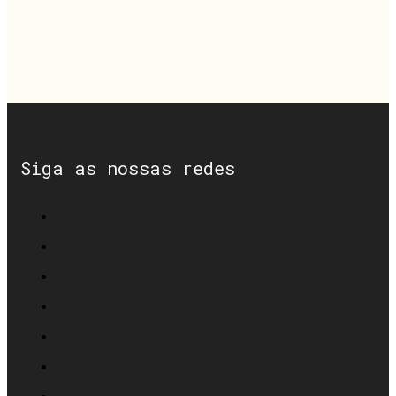
Siga as nossas redes