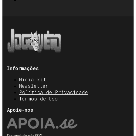
Informações
Mídia kit
Newsletter
Política de Privacidade
Termos de Uso
Apoie-nos
Desenvolvido pela
ROX