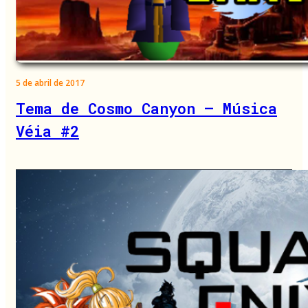
5 de abril de 2017
Tema de Cosmo Canyon – Música
Véia #2