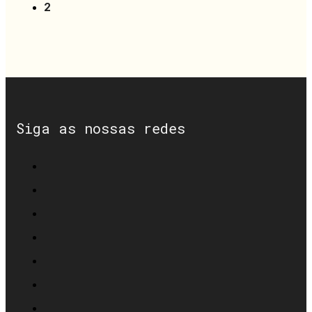
2
Siga as nossas redes