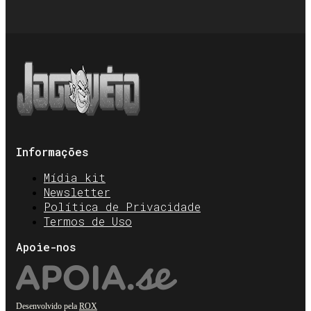
Informações
Mídia kit
Newsletter
Política de Privacidade
Termos de Uso
Apoie-nos
Desenvolvido pela
ROX