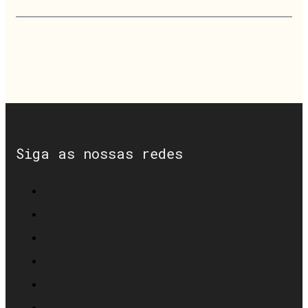
Siga as nossas redes