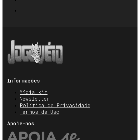
Informações
Mídia kit
Newsletter
Política de Privacidade
Termos de Uso
Apoie-nos