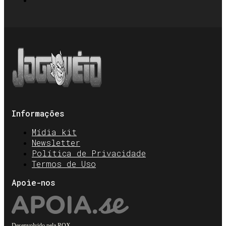
Informações
Mídia kit
Newsletter
Política de Privacidade
Termos de Uso
Apoie-nos
Desenvolvido pela
ROX