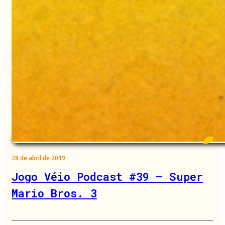
28 de abril de 2019
Jogo Véio Podcast #39 – Super
Mario Bros. 3