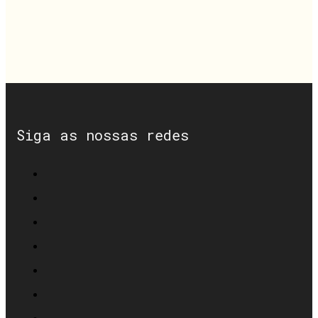
Siga as nossas redes