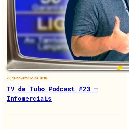
23 de novembro de 2018
TV de Tubo Podcast #23 –
Infomerciais