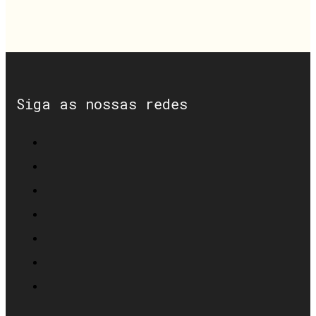
Siga as nossas redes