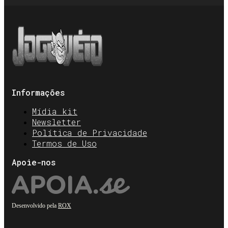
Informações
Mídia kit
Newsletter
Política de Privacidade
Termos de Uso
Apoie-nos
Desenvolvido pela
ROX