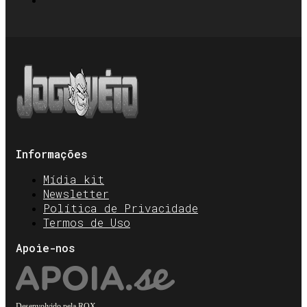
Informações
Mídia kit
Newsletter
Política de Privacidade
Termos de Uso
Apoie-nos
Desenvolvido pela
ROX