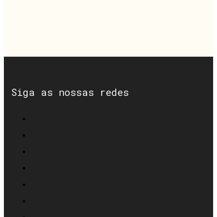
Siga as nossas redes