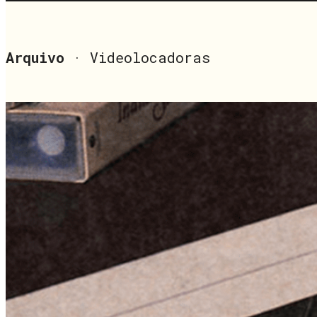
Arquivo
· Videolocadoras