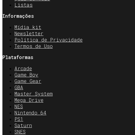
Listas
Informações
Mídia kit
Newsletter
Política de Privacidade
Termos de Uso
Plataformas
Arcade
Game Boy
Game Gear
GBA
Master System
Mega Drive
NES
Nintendo 64
PS1
Saturn
SNES