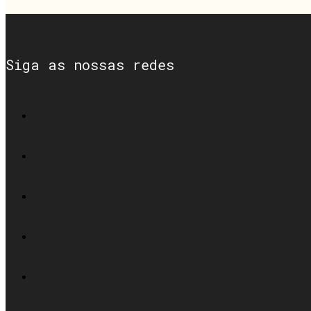
Siga as nossas redes