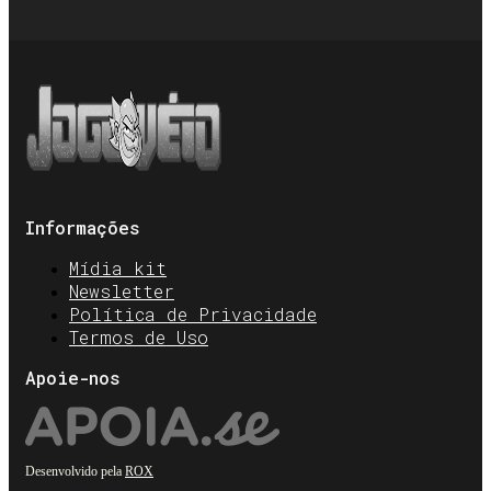
Informações
Mídia kit
Newsletter
Política de Privacidade
Termos de Uso
Apoie-nos
Desenvolvido pela
ROX