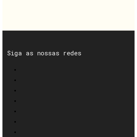
Siga as nossas redes