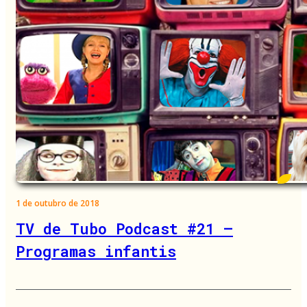
1 de outubro de 2018
TV de Tubo Podcast #21 –
Programas infantis