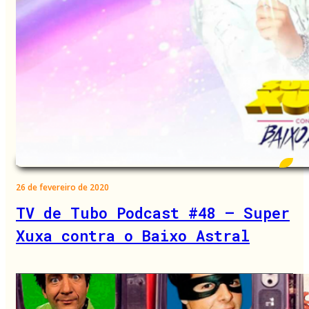
26 de fevereiro de 2020
TV de Tubo Podcast #48 – Super
Xuxa contra o Baixo Astral