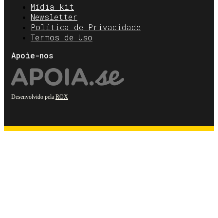
Mídia kit
Newsletter
Política de Privacidade
Termos de Uso
Apoie-nos
Desenvolvido pela
ROX