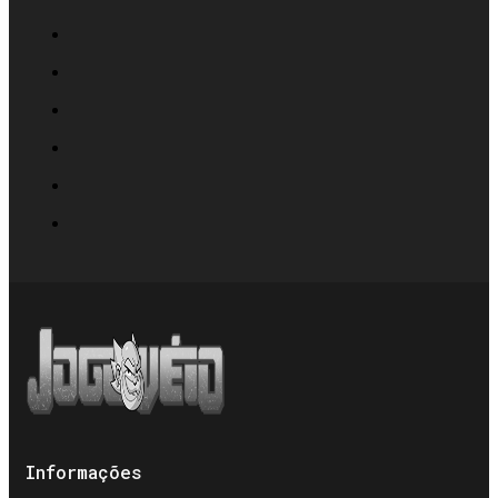
Informações