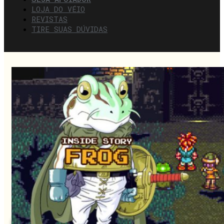
LOJA DO VÉIO
REVISTAS
TIRE SUAS DÚVIDAS