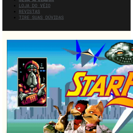
LOJA DO VÉIO
REVISTAS
TIRE SUAS DÚVIDAS