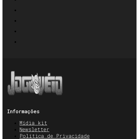
Informações
Mídia kit
Newsletter
Política de Privacidade