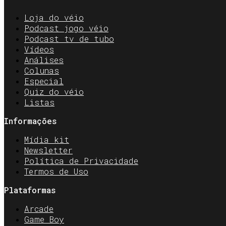
Loja do véio
Podcast jogo véio
Podcast tv de tubo
Vídeos
Análises
Colunas
Especial
Quiz do véio
Listas
Informações
Mídia kit
Newsletter
Política de Privacidade
Termos de Uso
Plataformas
Arcade
Game Boy