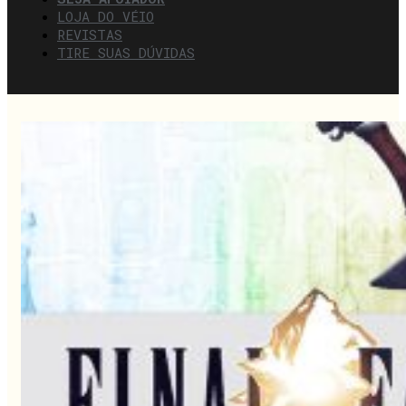
LOJA DO VÉIO
REVISTAS
TIRE SUAS DÚVIDAS