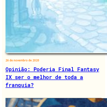
26 de novembro de 2020
Opinião: Poderia Final Fantasy
IX ser o melhor de toda a
franquia?