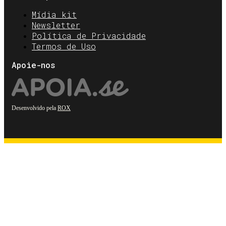
Mídia kit
Newsletter
Política de Privacidade
Termos de Uso
Apoie-nos
Desenvolvido pela
ROX