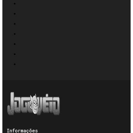
Informações