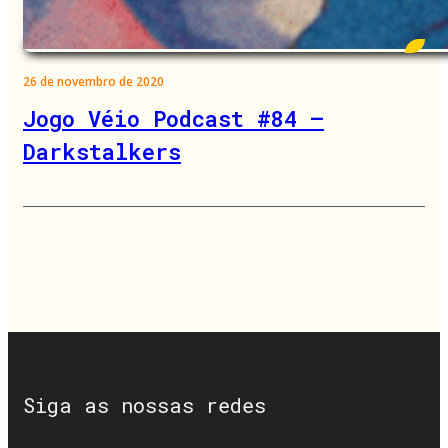
26 de novembro de 2020
Jogo Véio Podcast #84 –
Darkstalkers
Siga as nossas redes