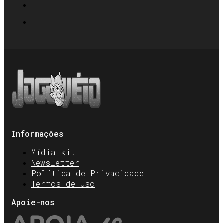
Informações
Mídia kit
Newsletter
Política de Privacidade
Termos de Uso
Apoie-nos