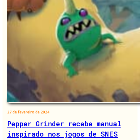
27 de fevereiro de 2024
Pepper Grinder recebe manual
inspirado nos jogos de SNES