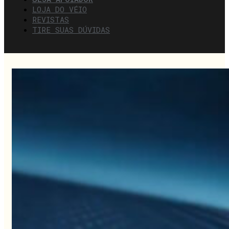
LOJA DO VÉIO
REVISTAS
TIRE SUAS DÚVIDAS