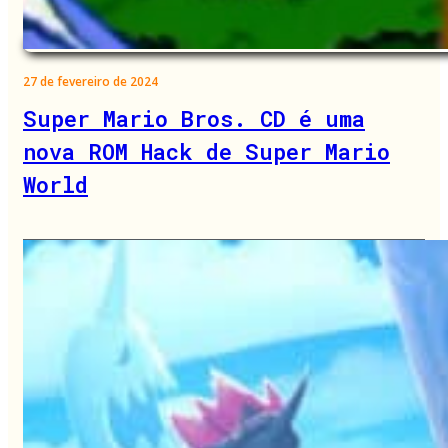
27 de fevereiro de 2024
Super Mario Bros. CD é uma
nova ROM Hack de Super Mario
World