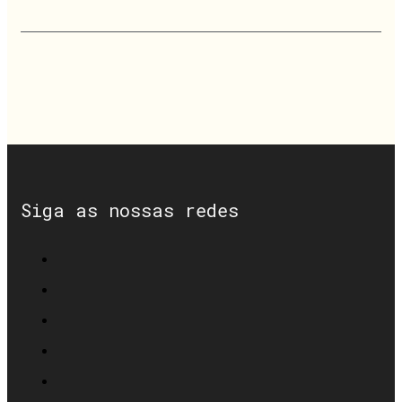
Siga as nossas redes