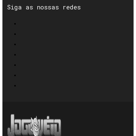
Siga as nossas redes