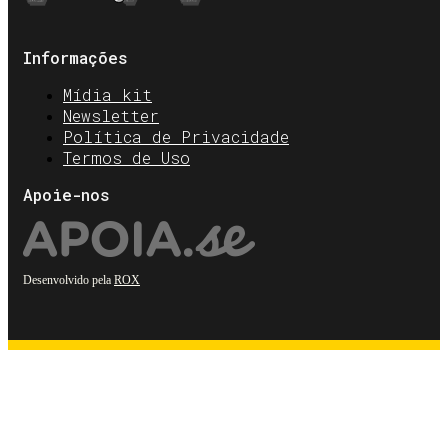
Informações
Mídia kit
Newsletter
Política de Privacidade
Termos de Uso
Apoie-nos
Desenvolvido pela
ROX