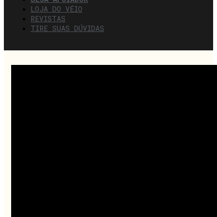
LOJA DO VÉIO
REVISTAS
TIRE SUAS DÚVIDAS