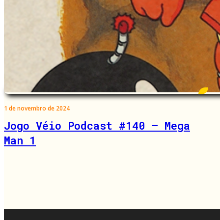
1 de novembro de 2024
Jogo Véio Podcast #140 – Mega
Man 1