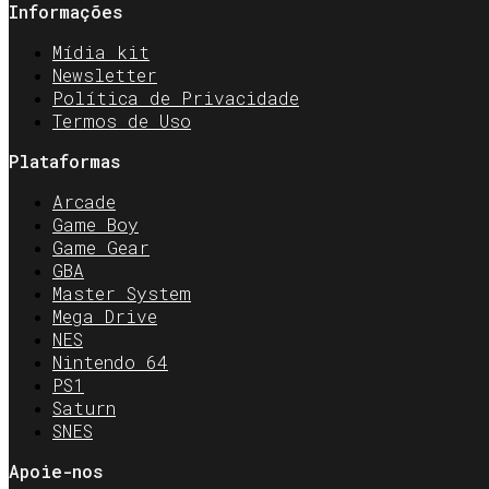
Informações
Mídia kit
Newsletter
Política de Privacidade
Termos de Uso
Plataformas
Arcade
Game Boy
Game Gear
GBA
Master System
Mega Drive
NES
Nintendo 64
PS1
Saturn
SNES
Apoie-nos