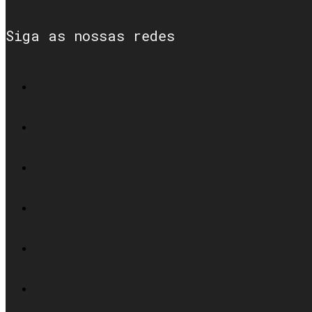
Siga as nossas redes