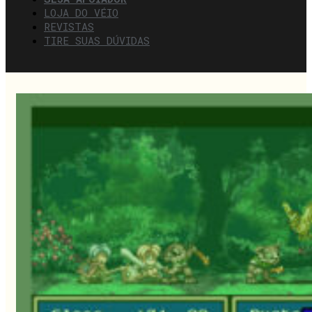
LOJA DO VÉIO
REVISTAS
TIRE SUAS DÚVIDAS