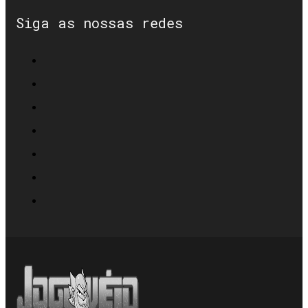
Siga as nossas redes