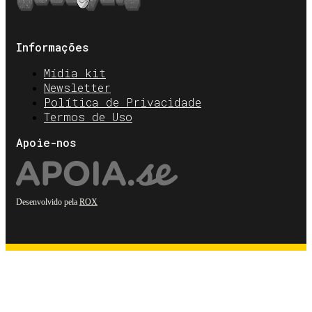
Informações
Mídia kit
Newsletter
Política de Privacidade
Termos de Uso
Apoie-nos
Desenvolvido pela
ROX