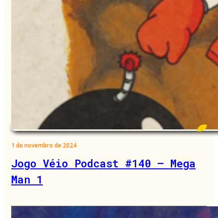
1 de novembro de 2024
Jogo Véio Podcast #140 – Mega
Man 1