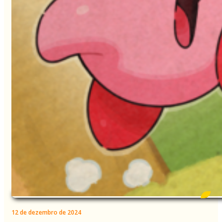
12 de dezembro de 2024