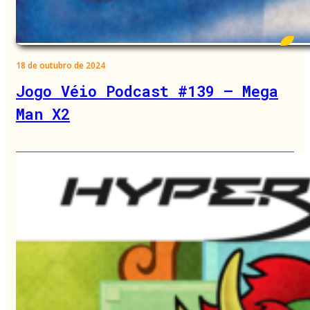
18 de outubro de 2024
Jogo Véio Podcast #139 – Mega
Man X2