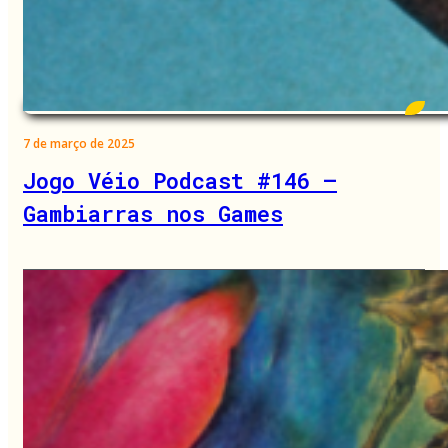
7 de março de 2025
Jogo Véio Podcast #146 –
Gambiarras nos Games