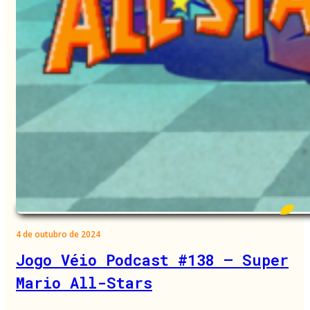
4 de outubro de 2024
Jogo Véio Podcast #138 – Super
Mario All-Stars