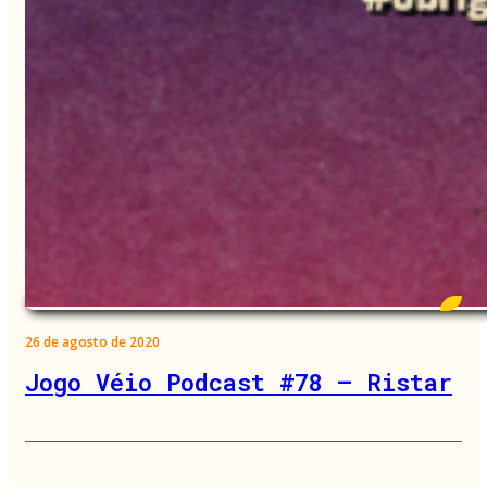
26 de agosto de 2020
Jogo Véio Podcast #78 – Ristar