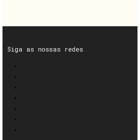
Siga as nossas redes