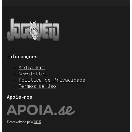
Informações
Mídia kit
Newsletter
Política de Privacidade
Termos de Uso
Apoie-nos
Desenvolvido pela
ROX