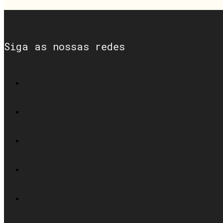
Siga as nossas redes