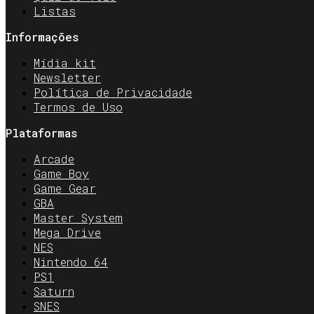
Listas
Informações
Mídia kit
Newsletter
Política de Privacidade
Termos de Uso
Plataformas
Arcade
Game Boy
Game Gear
GBA
Master System
Mega Drive
NES
Nintendo 64
PS1
Saturn
SNES