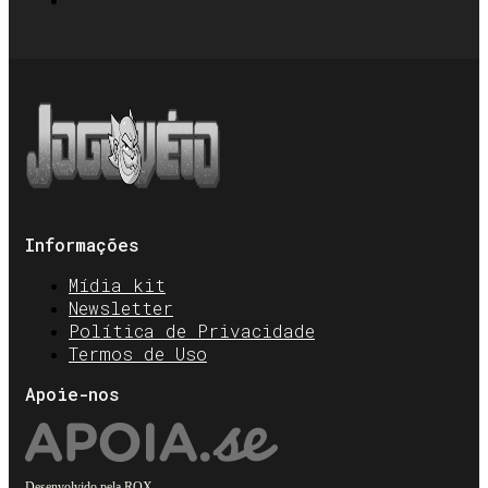
Informações
Mídia kit
Newsletter
Política de Privacidade
Termos de Uso
Apoie-nos
Desenvolvido pela
ROX