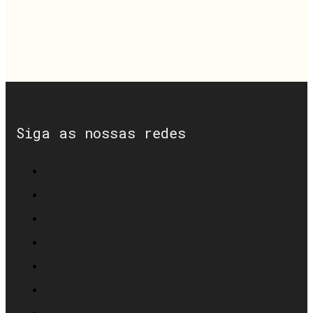
Siga as nossas redes