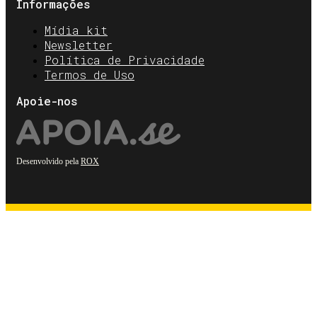
Informações
Mídia kit
Newsletter
Política de Privacidade
Termos de Uso
Apoie-nos
Desenvolvido pela
ROX