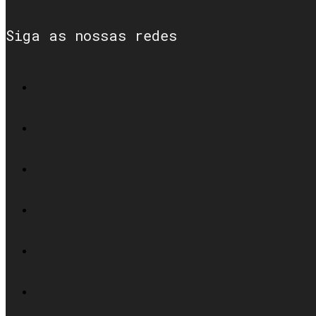
Siga as nossas redes