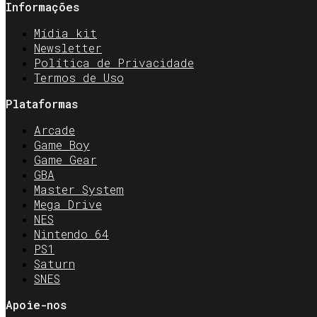
Informações
Mídia kit
Newsletter
Política de Privacidade
Termos de Uso
Plataformas
Arcade
Game Boy
Game Gear
GBA
Master System
Mega Drive
NES
Nintendo 64
PS1
Saturn
SNES
Apoie-nos