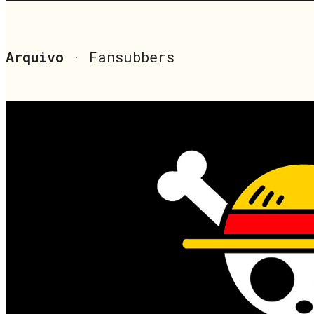
Arquivo
· Fansubbers