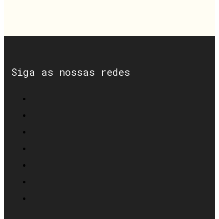
Siga as nossas redes