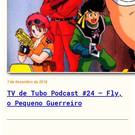
7 de dezembro de 2018
TV de Tubo Podcast #24 – Fly,
o Pequeno Guerreiro