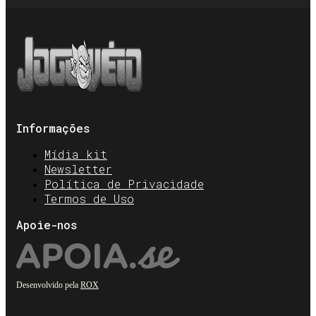
Informações
Mídia kit
Newsletter
Política de Privacidade
Termos de Uso
Apoie-nos
Desenvolvido pela
ROX