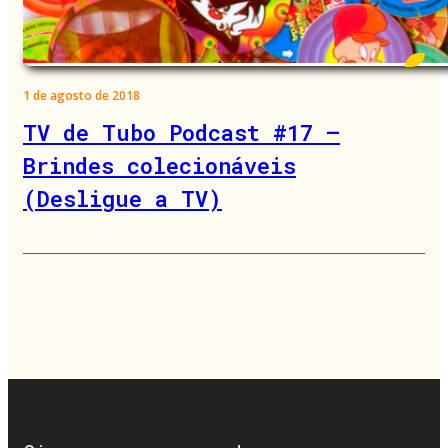
1 de agosto de 2018
TV de Tubo Podcast #17 –
Brindes colecionáveis
(Desligue a TV)