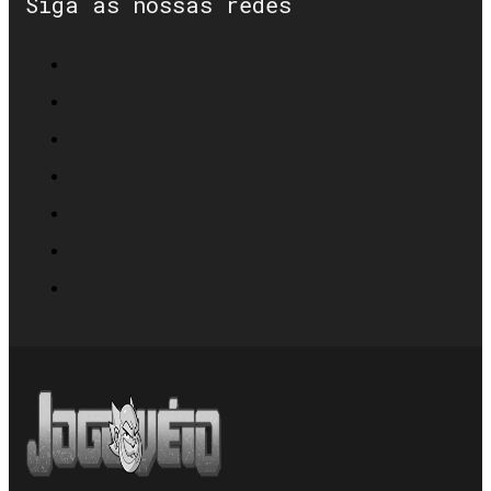
Siga as nossas redes