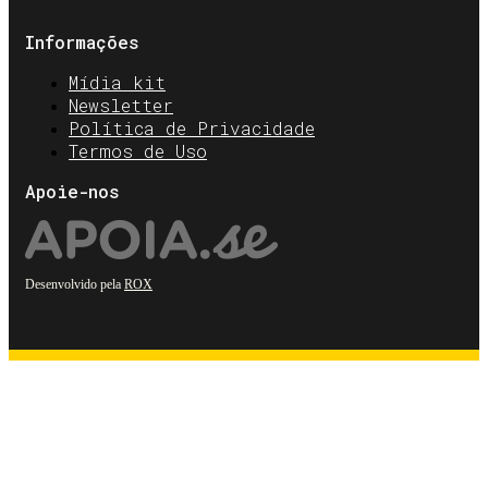
Informações
Mídia kit
Newsletter
Política de Privacidade
Termos de Uso
Apoie-nos
Desenvolvido pela
ROX