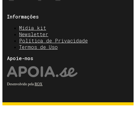
Informações
Mídia kit
Newsletter
Política de Privacidade
Termos de Uso
Apoie-nos
Desenvolvido pela
ROX