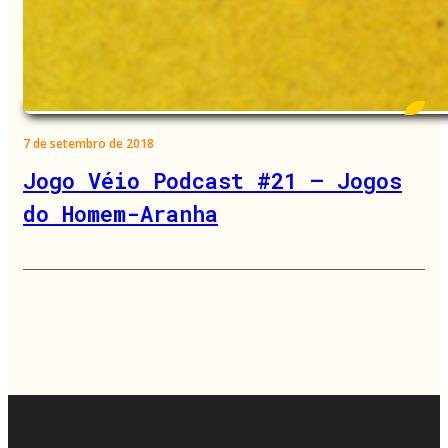
7 de setembro de 2018
Jogo Véio Podcast #21 – Jogos
do Homem-Aranha