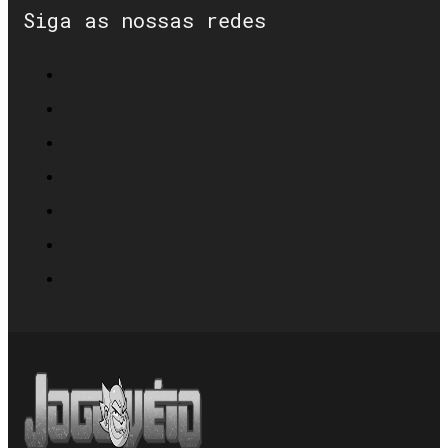
Siga as nossas redes