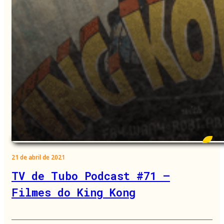
21 de abril de 2021
TV de Tubo Podcast #71 –
Filmes do King Kong