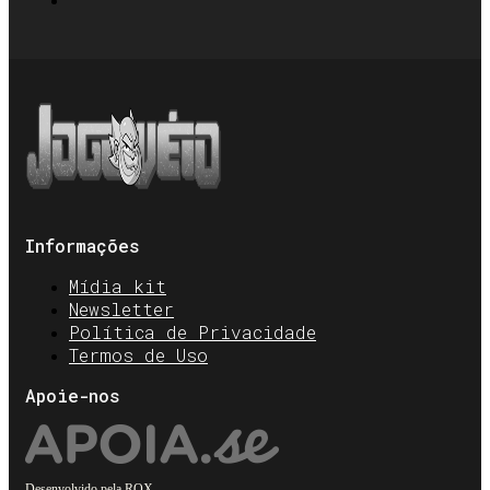
Informações
Mídia kit
Newsletter
Política de Privacidade
Termos de Uso
Apoie-nos
Desenvolvido pela
ROX