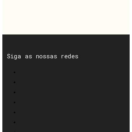
Siga as nossas redes