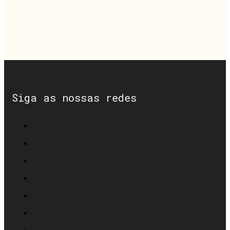
Siga as nossas redes