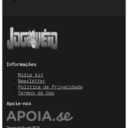
Informações
Mídia kit
Newsletter
Política de Privacidade
Termos de Uso
Apoie-nos
Desenvolvido pela
ROX