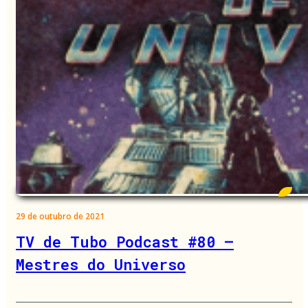
29 de outubro de 2021
TV de Tubo Podcast #80 –
Mestres do Universo