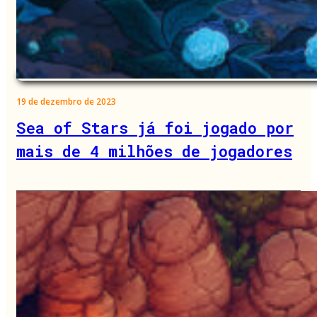
19 de dezembro de 2023
Sea of Stars já foi jogado por
mais de 4 milhões de jogadores