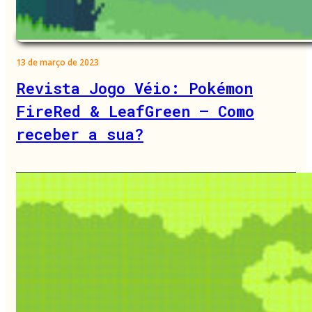
13 de março de 2023
Revista Jogo Véio: Pokémon
FireRed & LeafGreen – Como
receber a sua?