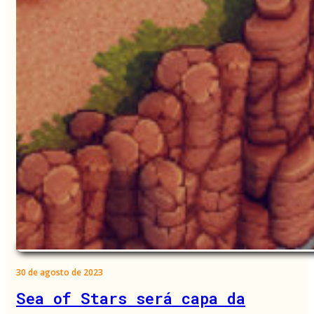
30 de agosto de 2023
Sea of Stars será capa da