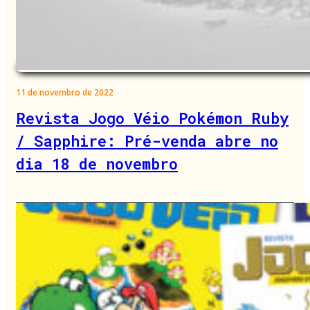
11 de novembro de 2022
Revista Jogo Véio Pokémon Ruby
/ Sapphire: Pré-venda abre no
dia 18 de novembro