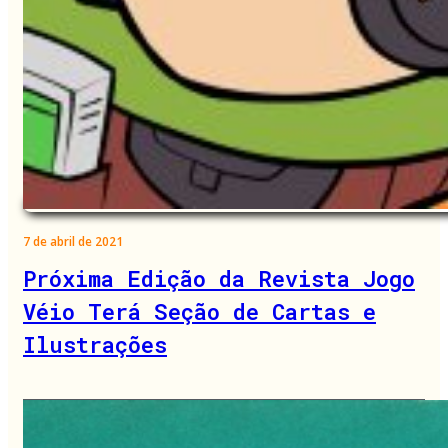
7 de abril de 2021
Próxima Edição da Revista Jogo
Véio Terá Seção de Cartas e
Ilustrações