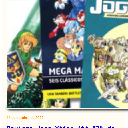
11 de outubro de 2022