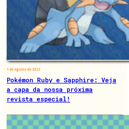
1 de agosto de 2022
Pokémon Ruby e Sapphire: Veja
a capa da nossa próxima
revista especial!