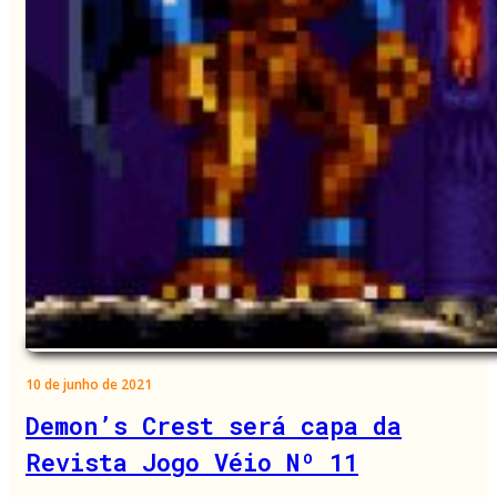
10 de junho de 2021
Demon’s Crest será capa da
Revista Jogo Véio Nº 11