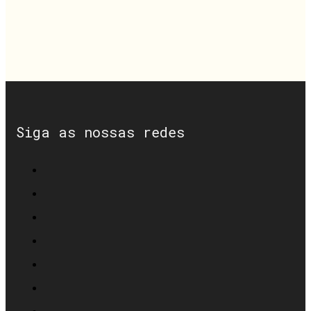
Siga as nossas redes