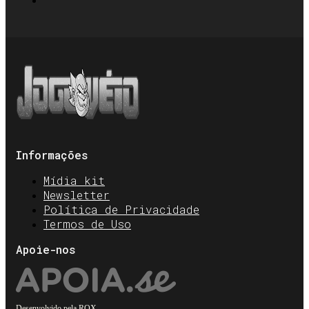
Informações
Mídia kit
Newsletter
Política de Privacidade
Termos de Uso
Apoie-nos
Desenvolvido pela
ROX