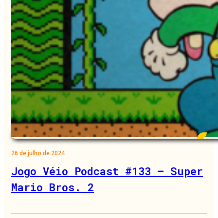
26 de julho de 2024
Jogo Véio Podcast #133 – Super
Mario Bros. 2