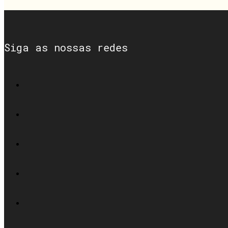
Siga as nossas redes