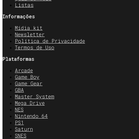
Listas
Informações
Mídia kit
Newsletter
Política de Privacidade
Termos de Uso
Plataformas
Arcade
Game Boy
Game Gear
GBA
Master System
Mega Drive
NES
Nintendo 64
PS1
Saturn
SNES