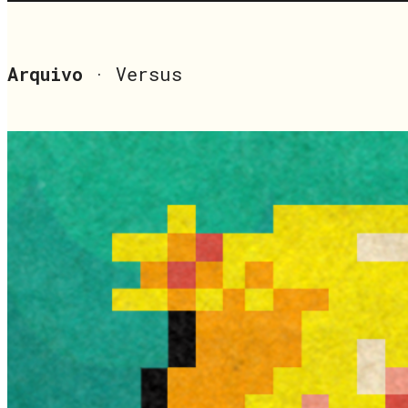
Arquivo
· Versus