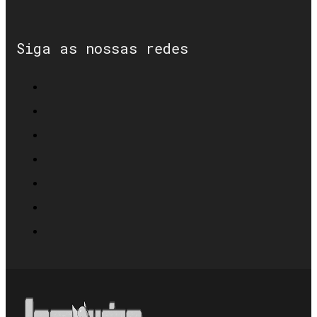
Siga as nossas redes