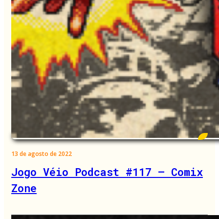
13 de agosto de 2022
Jogo Véio Podcast #117 – Comix
Zone