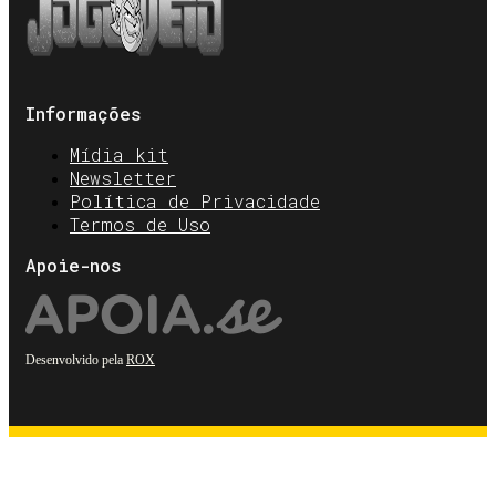
Informações
Mídia kit
Newsletter
Política de Privacidade
Termos de Uso
Apoie-nos
Desenvolvido pela
ROX