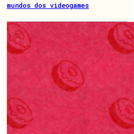
mundos dos videogames