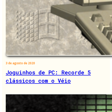
3 de agosto de 2020
Joguinhos de PC: Recorde 5
clássicos com o Véio