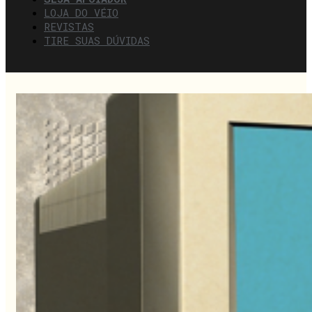
LOJA DO VÉIO
REVISTAS
TIRE SUAS DÚVIDAS