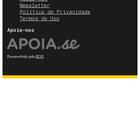
Newsletter
Política de Privacidade
Termos de Uso
Apoie-nos
Desenvolvido pela
ROX