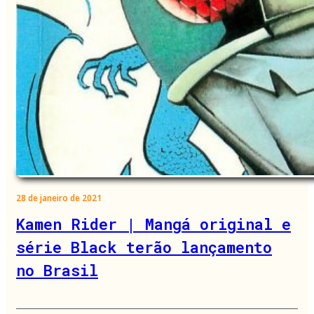
28 de janeiro de 2021
Kamen Rider | Mangá original e
série Black terão lançamento
no Brasil