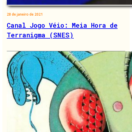
28 de janeiro de 2021
Canal Jogo Véio: Meia Hora de
Terranigma (SNES)