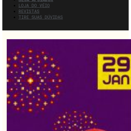
LOJA DO VÉIO
REVISTAS
TIRE SUAS DÚVIDAS