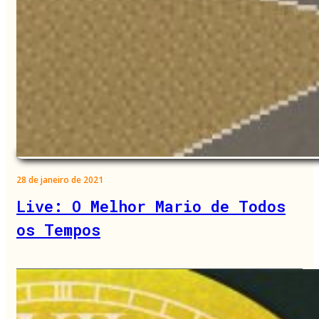
28 de janeiro de 2021
Live: O Melhor Mario de Todos
os Tempos