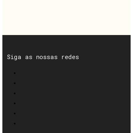
Siga as nossas redes