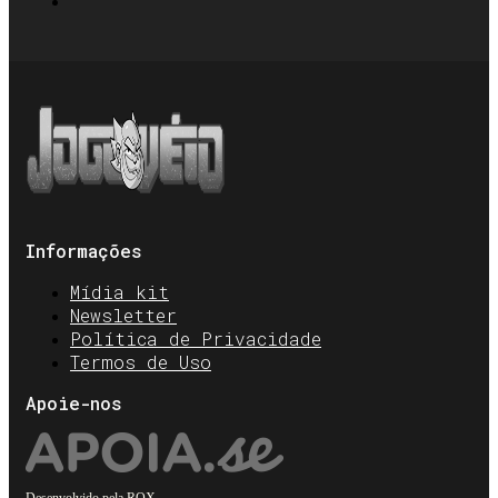
Informações
Mídia kit
Newsletter
Política de Privacidade
Termos de Uso
Apoie-nos