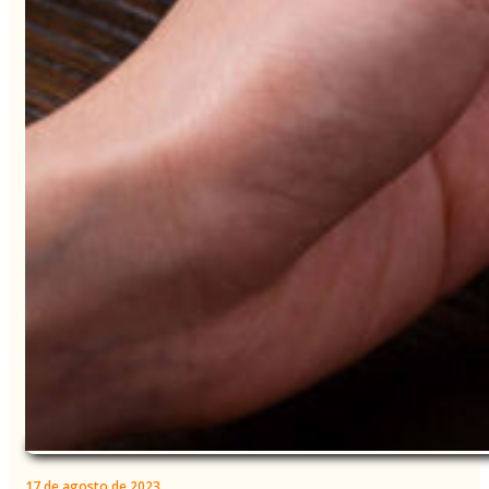
17 de agosto de 2023