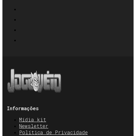
Informações
Mídia kit
Newsletter
Política de Privacidade