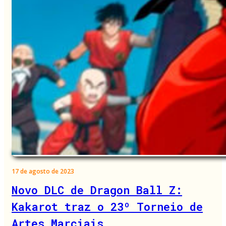
17 de agosto de 2023
Novo DLC de Dragon Ball Z:
Kakarot traz o 23º Torneio de
Artes Marciais