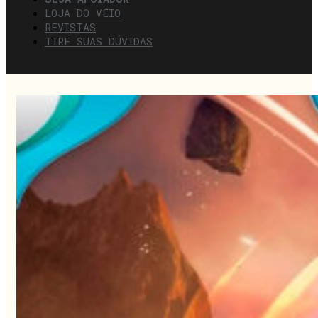
LOJA DO VÉIO
REVISTAS
TIRE SUAS DÚVIDAS