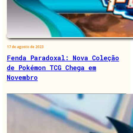
17 de agosto de 2023
Fenda Paradoxal: Nova Coleção
de Pokémon TCG Chega em
Novembro