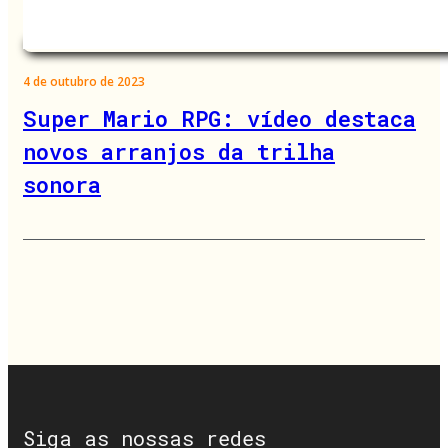
4 de outubro de 2023
Super Mario RPG: vídeo destaca
novos arranjos da trilha
sonora
Siga as nossas redes