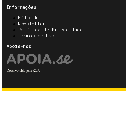
Informações
Mídia kit
Newsletter
Política de Privacidade
Termos de Uso
Apoie-nos
Desenvolvido pela
ROX