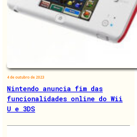
4 de outubro de 2023
Nintendo anuncia fim das
funcionalidades online do Wii
U e 3DS