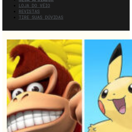
LOJA DO VÉIO
REVISTAS
TIRE SUAS DÚVIDAS