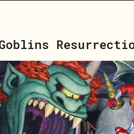
Goblins Resurrecti