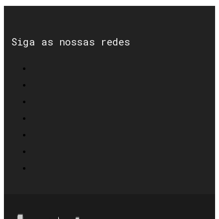
Siga as nossas redes