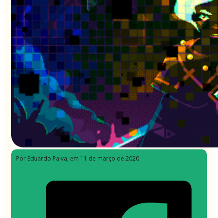
Por Eduardo Paiva
, em 11 de março de 2020