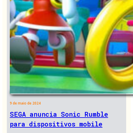
9 de maio de 2024
SEGA anuncia Sonic Rumble
para dispositivos mobile