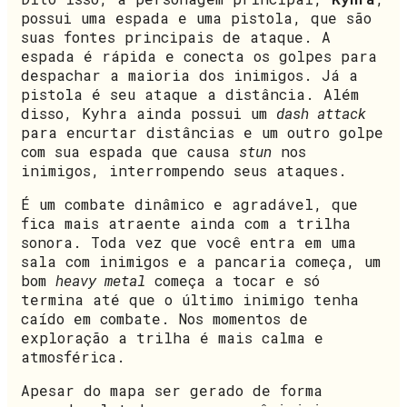
possui uma espada e uma pistola, que são
suas fontes principais de ataque. A
espada é rápida e conecta os golpes para
despachar a maioria dos inimigos. Já a
pistola é seu ataque a distância. Além
disso, Kyhra ainda possui um
dash attack
para encurtar distâncias e um outro golpe
com sua espada que causa
stun
nos
inimigos, interrompendo seus ataques.
É um combate dinâmico e agradável, que
fica mais atraente ainda com a trilha
sonora. Toda vez que você entra em uma
sala com inimigos e a pancaria começa, um
bom
heavy metal
começa a tocar e só
termina até que o último inimigo tenha
caído em combate. Nos momentos de
exploração a trilha é mais calma e
atmosférica.
Apesar do mapa ser gerado de forma