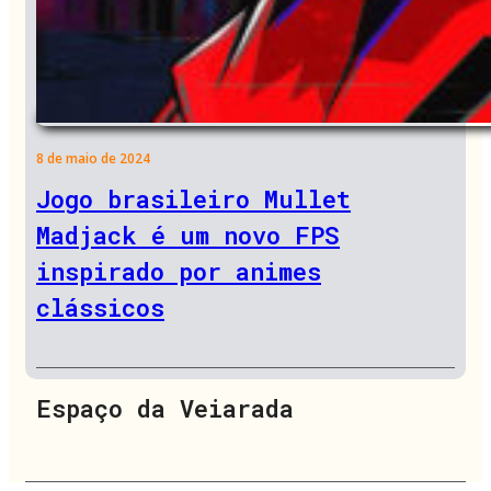
8 de maio de 2024
Jogo brasileiro Mullet
Madjack é um novo FPS
inspirado por animes
clássicos
Espaço da Veiarada