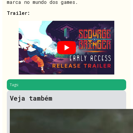
marca no mundo dos games.
Trailer:
Tags:
Veja também