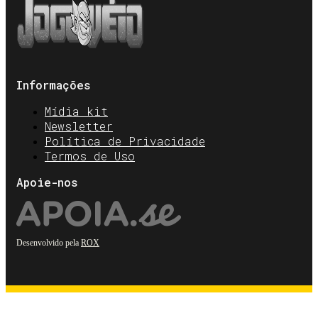
Informações
Mídia kit
Newsletter
Política de Privacidade
Termos de Uso
Apoie-nos
Desenvolvido pela
ROX