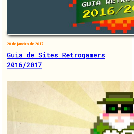
20 de janeiro de 2017
Guia de Sites Retrogamers
2016/2017