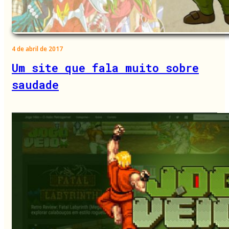
4 de abril de 2017
Um site que fala muito sobre
saudade