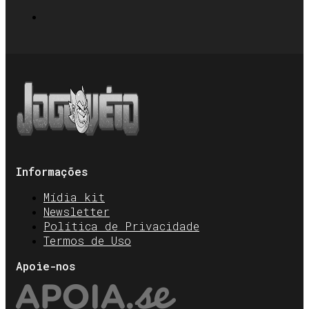
Informações
Mídia kit
Newsletter
Política de Privacidade
Termos de Uso
Apoie-nos