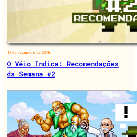
17 de dezembro de 2016
O Véio Indica: Recomendações
da Semana #2