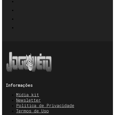
Informações
Mídia kit
Newsletter
Política de Privacidade
Termos de Uso