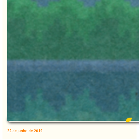
22 de junho de 2019