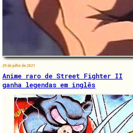
29 de julho de 2021
Anime raro de Street Fighter II
ganha legendas em inglês