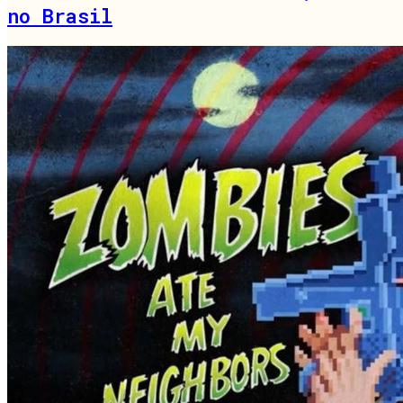
no Brasil