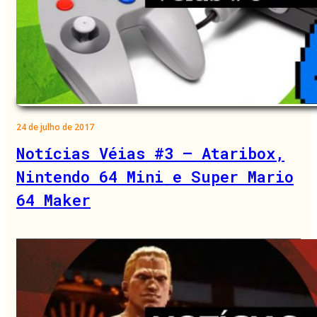
24 de julho de 2017
Notícias Véias #3 – Ataribox,
Nintendo 64 Mini e Super Mario
64 Maker