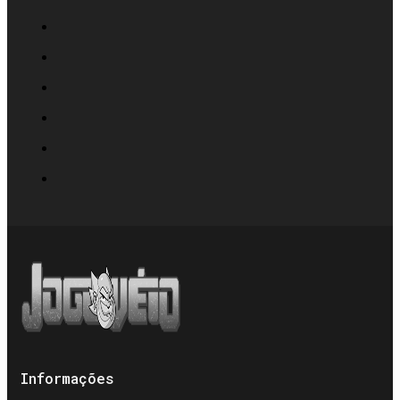
Informações