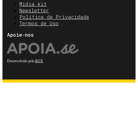
Mídia kit
Newsletter
Política de Privacidade
Termos de Uso
Apoie-nos
Desenvolvido pela
ROX