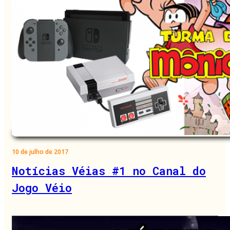
10 de julho de 2017
Notícias Véias #1 no Canal do
Jogo Véio