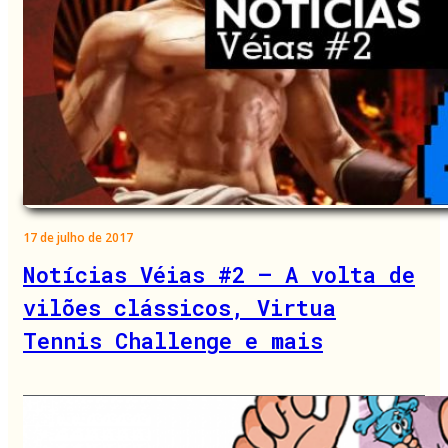
17 de julho de 2017
Notícias Véias #2 – A volta de
vilões clássicos, Virtua
Tennis Challenge e mais