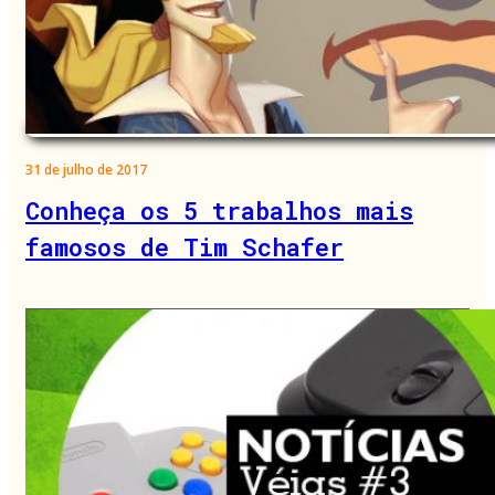
31 de julho de 2017
Conheça os 5 trabalhos mais
famosos de Tim Schafer