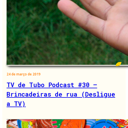
24 de março de 2019
TV de Tubo Podcast #30 –
Brincadeiras de rua (Desligue
a TV)