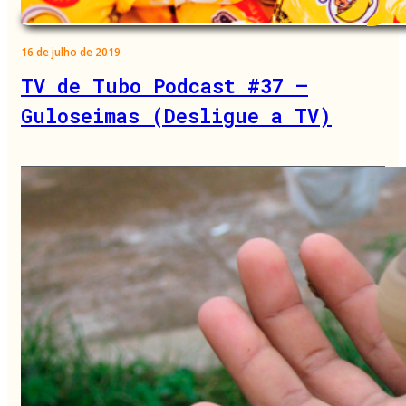
16 de julho de 2019
TV de Tubo Podcast #37 –
Guloseimas (Desligue a TV)