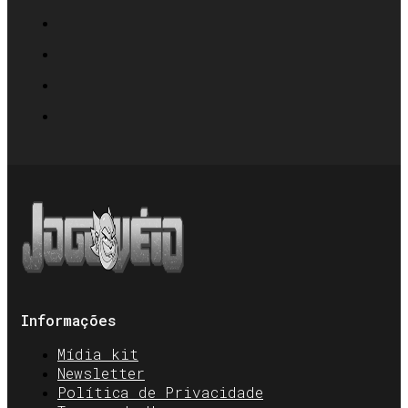
Informações
Mídia kit
Newsletter
Política de Privacidade