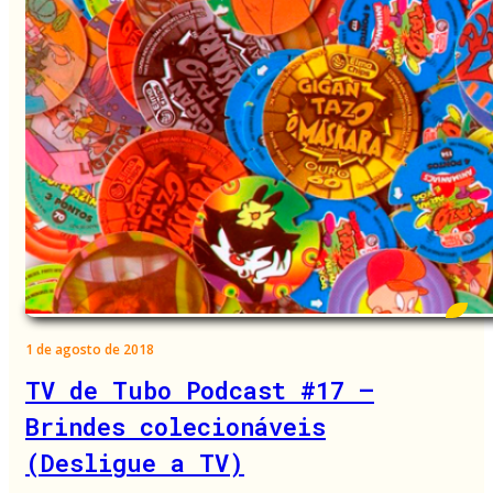
1 de agosto de 2018
TV de Tubo Podcast #17 –
Brindes colecionáveis
(Desligue a TV)