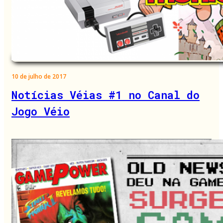
10 de julho de 2017
Notícias Véias #1 no Canal do
Jogo Véio