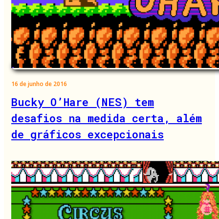
16 de junho de 2016
Bucky O’Hare (NES) tem
desafios na medida certa, além
de gráficos excepcionais