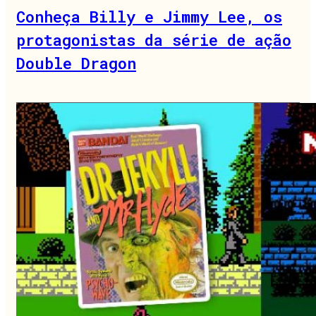
Conheça Billy e Jimmy Lee, os
protagonistas da série de ação
Double Dragon