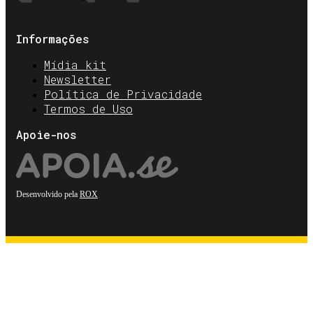
Informações
Mídia kit
Newsletter
Política de Privacidade
Termos de Uso
Apoie-nos
Desenvolvido pela
ROX