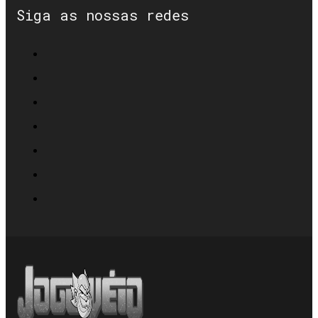
Siga as nossas redes