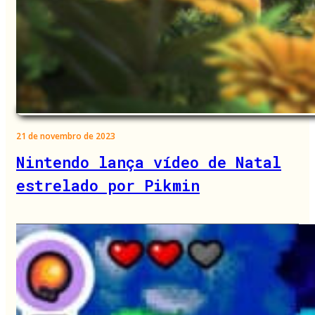
21 de novembro de 2023
Nintendo lança vídeo de Natal
estrelado por Pikmin