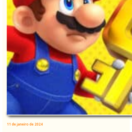
11 de janeiro de 2024