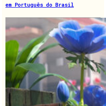
em Português do Brasil