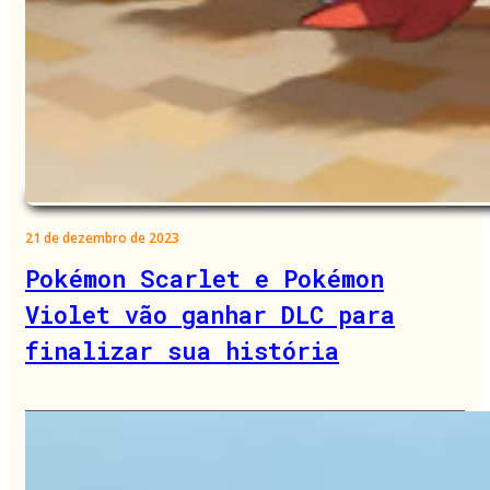
21 de dezembro de 2023
Pokémon Scarlet e Pokémon
Violet vão ganhar DLC para
finalizar sua história