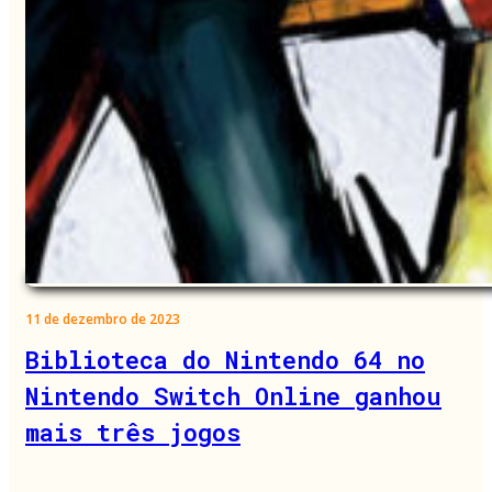
11 de dezembro de 2023
Biblioteca do Nintendo 64 no
Nintendo Switch Online ganhou
mais três jogos