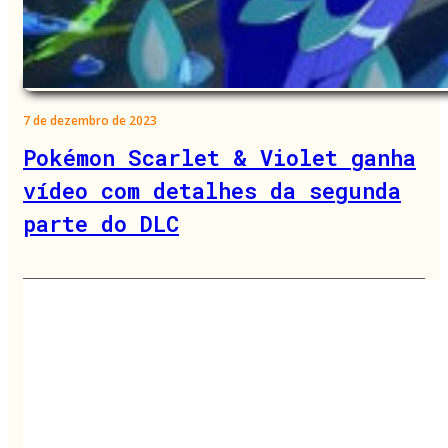
7 de dezembro de 2023
Pokémon Scarlet & Violet ganha
vídeo com detalhes da segunda
parte do DLC