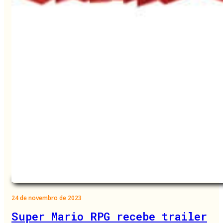
24 de novembro de 2023
Super Mario RPG recebe trailer