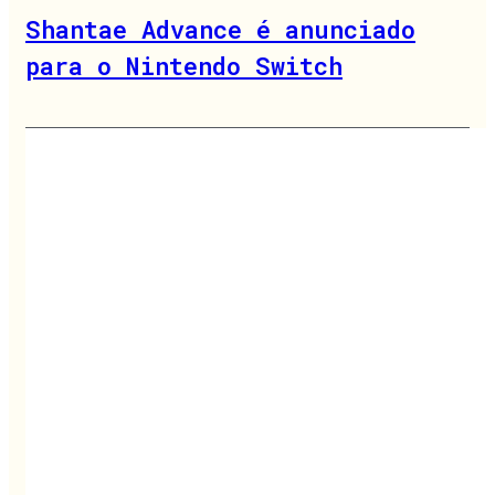
Shantae Advance é anunciado
para o Nintendo Switch