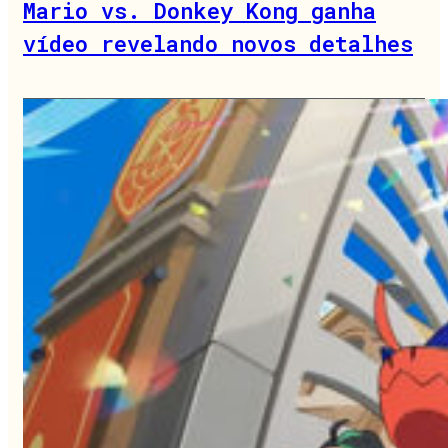
Mario vs. Donkey Kong ganha
vídeo revelando novos detalhes