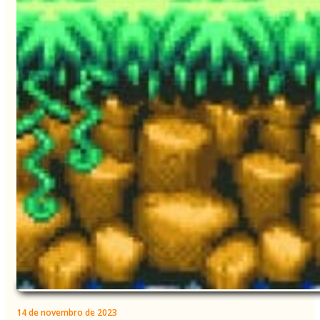
14 de novembro de 2023