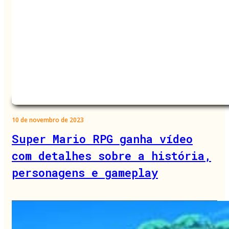
10 de novembro de 2023
Super Mario RPG ganha vídeo
com detalhes sobre a história,
personagens e gameplay