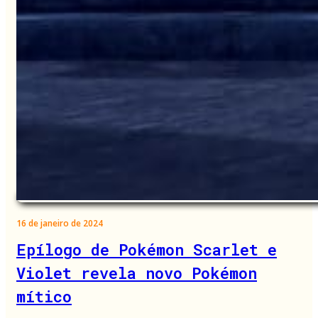
16 de janeiro de 2024
Epílogo de Pokémon Scarlet e
Violet revela novo Pokémon
mítico