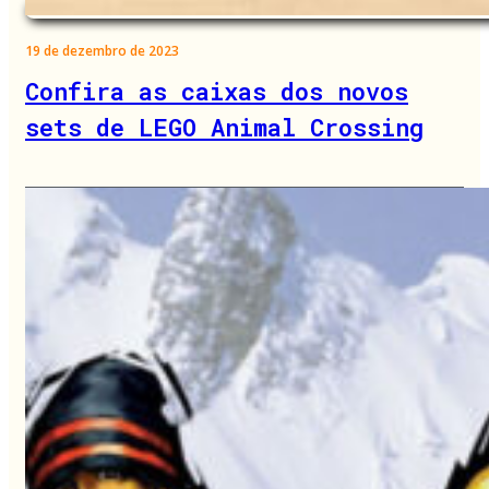
19 de dezembro de 2023
Confira as caixas dos novos
sets de LEGO Animal Crossing