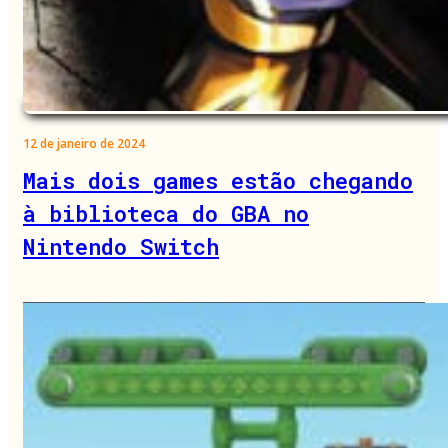
12 de janeiro de 2024
Mais dois games estão chegando
à biblioteca do GBA no
Nintendo Switch