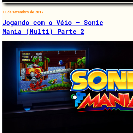
11 de setembro de 2017
Jogando com o Véio – Sonic
Mania (Multi) Parte 2