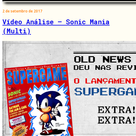
2 de setembro de 2017
Vídeo Análise – Sonic Mania
(Multi)