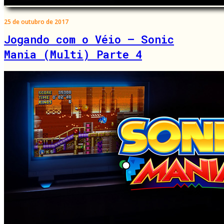
25 de outubro de 2017
Jogando com o Véio – Sonic
Mania (Multi) Parte 4