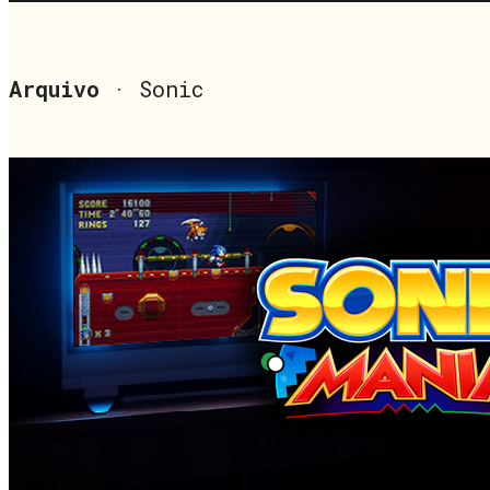
Arquivo
· Sonic