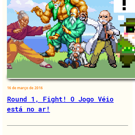
16 de março de 2016
Round 1, Fight! O Jogo Véio
está no ar!