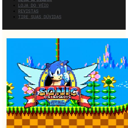
LOJA DO VÉIO
REVISTAS
TIRE SUAS DÚVIDAS