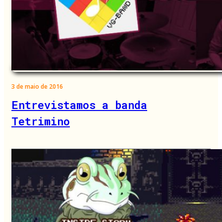
3 de maio de 2016
Entrevistamos a banda
Tetrimino