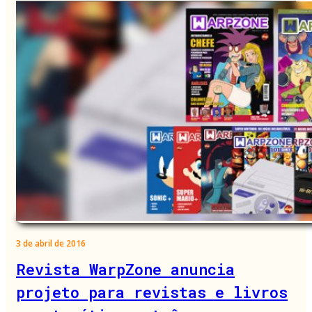
3 de abril de 2016
Revista WarpZone anuncia
projeto para revistas e livros