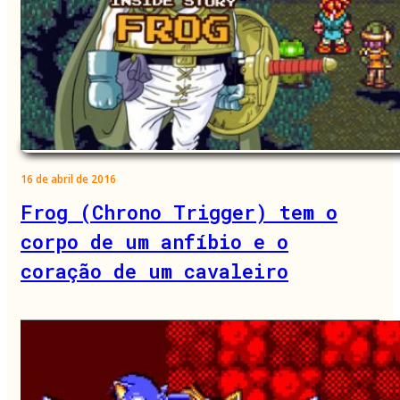
16 de abril de 2016
Frog (Chrono Trigger) tem o
corpo de um anfíbio e o
coração de um cavaleiro