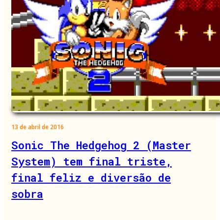
13 de abril de 2016
Sonic The Hedgehog 2 (Master
System) tem final triste,
final feliz e diversão de
sobra