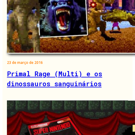
23 de março de 2016
Primal Rage (Multi) e os
dinossauros sanguinários