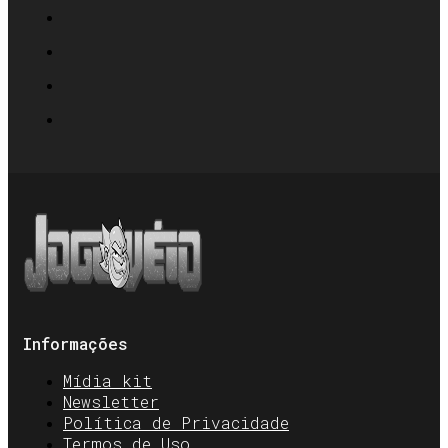
Informações
Mídia kit
Newsletter
Política de Privacidade
Termos de Uso