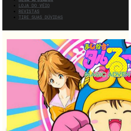
LOJA DO VÉIO
REVISTAS
TIRE SUAS DÚVIDAS