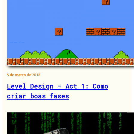
5 de março de 2018
Level Design – Act 1: Como
criar boas fases