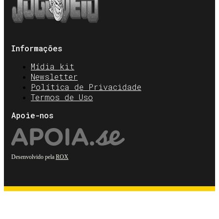
Informações
Mídia kit
Newsletter
Política de Privacidade
Termos de Uso
Apoie-nos
Desenvolvido pela
ROX