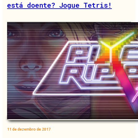
está doente? Jogue Tetris!
11 de dezembro de 2017