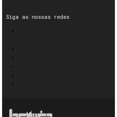
Siga as nossas redes