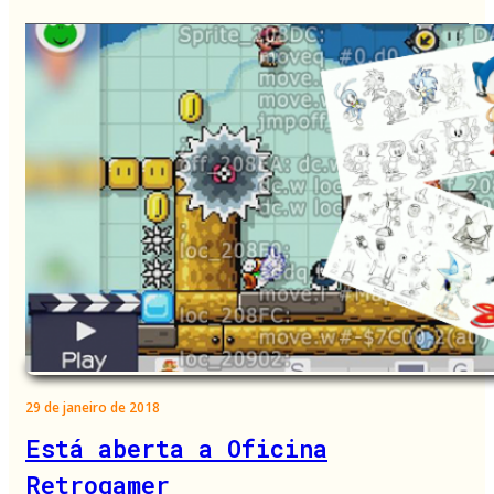
29 de janeiro de 2018
Está aberta a Oficina
Retrogamer