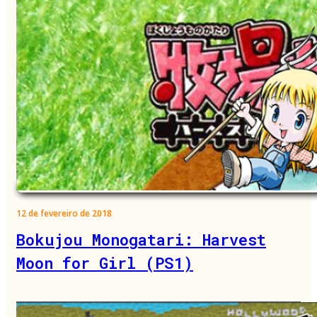
12 de fevereiro de 2018
Bokujou Monogatari: Harvest
Moon for Girl (PS1)