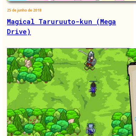
25 de junho de 2018
Magical Taruruuto-kun (Mega
Drive)