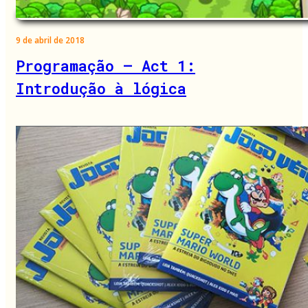
9 de abril de 2018
Programação – Act 1:
Introdução à lógica