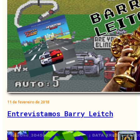
11 de fevereiro de 2018
Entrevistamos Barry Leitch