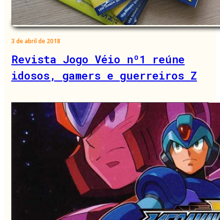
3 de abril de 2018
Revista Jogo Véio nº1 reúne
idosos, gamers e guerreiros Z