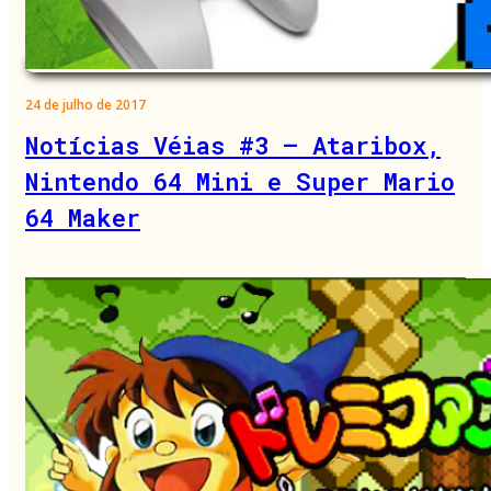
24 de julho de 2017
Notícias Véias #3 – Ataribox,
Nintendo 64 Mini e Super Mario
64 Maker