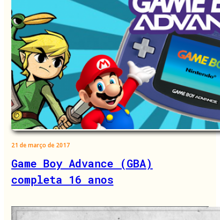
21 de março de 2017
Game Boy Advance (GBA)
completa 16 anos