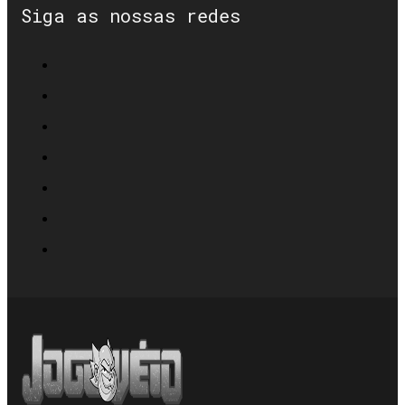
Siga as nossas redes