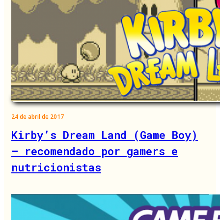
24 de abril de 2017
Kirby’s Dream Land (Game Boy)
– recomendado por gamers e
nutricionistas