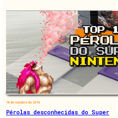
18 de outubro de 2016
Pérolas desconhecidas do Super