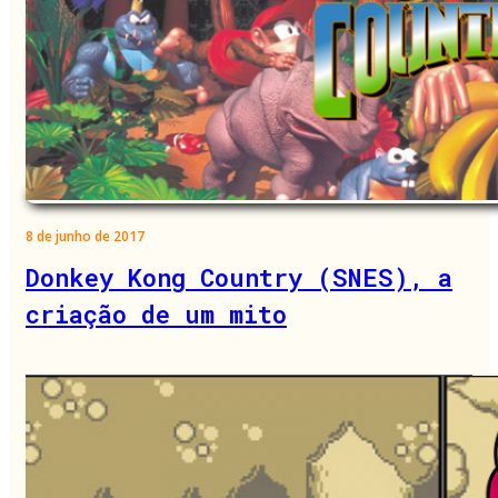
8 de junho de 2017
Donkey Kong Country (SNES), a
criação de um mito