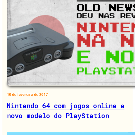
10 de fevereiro de 2017
Nintendo 64 com jogos online e
novo modelo do PlayStation