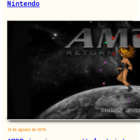
Nintendo
13 de agosto de 2016