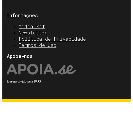
Informações
Mídia kit
Newsletter
Política de Privacidade
Termos de Uso
Apoie-nos
Desenvolvido pela
ROX