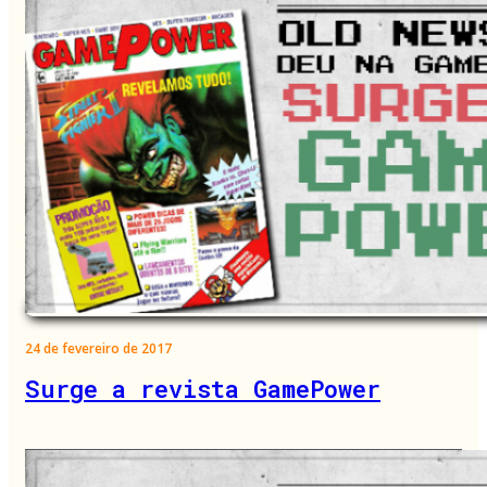
24 de fevereiro de 2017
Surge a revista GamePower